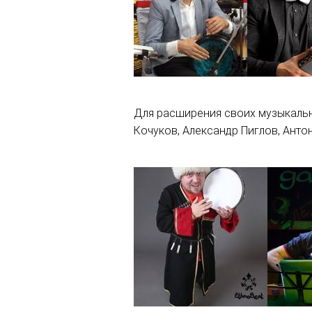
Для расширения своих музыкальн
Кочуков, Александр Пиглов, Анто