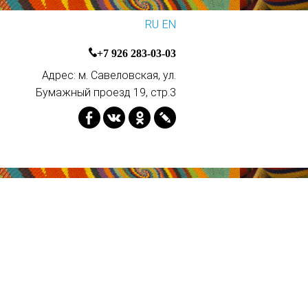
RU
EN
+7 926 283-03-03
Адрес: м. Савеловская, ул.
Бумажный проезд 19, стр.3