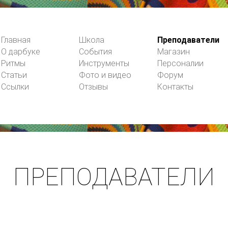
Главная
Школа
Преподаватели
О дарбуке
События
Магазин
Ритмы
Инструменты
Персоналии
Статьи
Фото и видео
Форум
Ссылки
Отзывы
Контакты
ПРЕПОДАВАТЕЛИ